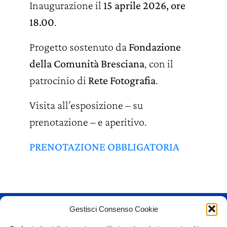
Inaugurazione il
15 aprile 2026, ore
18.00
.
Progetto sostenuto da
Fondazione
della Comunità Bresciana
, con il
patrocinio di
Rete Fotografia
.
Visita all’esposizione – su
prenotazione – e aperitivo.
PRENOTAZIONE OBBLIGATORIA
Gestisci Consenso Cookie