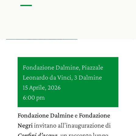
Fondazione Dalmine, Piazzale
Leonardo da Vinci, 3 Dalmine
15 Aprile, 2026
6:00 pm
Fondazione Dalmine
e
Fondazione
Negri
invitano all’inaugurazione di
Confini d’acqua
, un racconto lungo