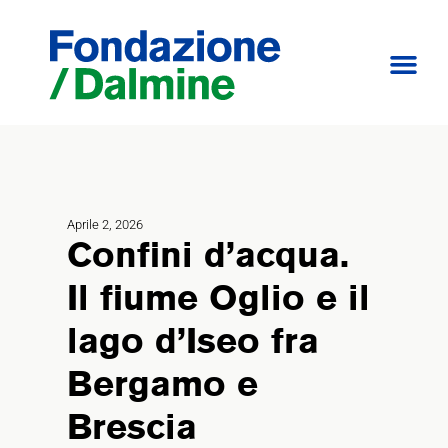
Aprile 2, 2026
Confini d’acqua.
Il fiume Oglio e il
lago d’Iseo fra
Bergamo e
Brescia