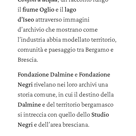
il
fiume Oglio
e il
lago
d’Iseo
attraverso immagini
d’archivio
che mostrano come
l’industria abbia modellato territorio,
comunità e paesaggio tra Bergamo e
Brescia.
Fondazione Dalmine
e
Fondazione
Negri
rivelano nei loro archivi una
storia comune, in cui il destino della
Dalmine
e del territorio bergamasco
si intreccia con quello dello
Studio
Negri
e dell’area bresciana.