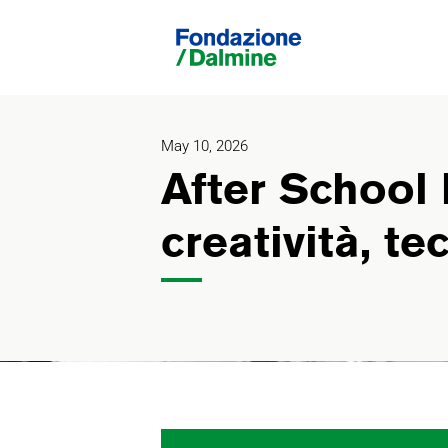
May 10, 2026
After School 
creatività, te