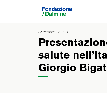
Settembre 12, 2025
Presentazion
salute nell’It
Giorgio Bigat