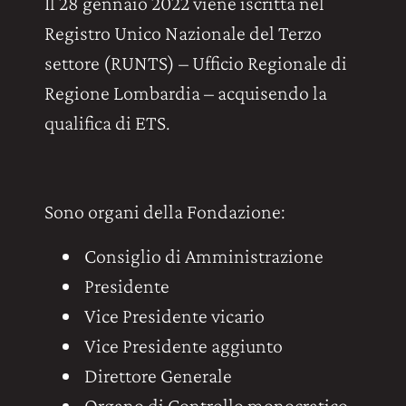
Il 28 gennaio 2022 viene iscritta nel
Registro Unico Nazionale del Terzo
settore (RUNTS) – Ufficio Regionale di
Regione Lombardia – acquisendo la
qualifica di ETS.
Sono organi della Fondazione:
Consiglio di Amministrazione
Presidente
Vice Presidente vicario
Vice Presidente aggiunto
Direttore Generale
Organo di Controllo monocratico