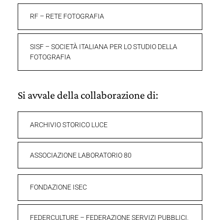
RF – RETE FOTOGRAFIA
SISF – SOCIETÀ ITALIANA PER LO STUDIO DELLA
FOTOGRAFIA
Si avvale della collaborazione di:
ARCHIVIO STORICO LUCE
ASSOCIAZIONE LABORATORIO 80
FONDAZIONE ISEC
FEDERCULTURE – FEDERAZIONE SERVIZI PUBBLICI,