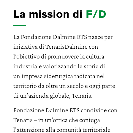
La mission di
F/D
La Fondazione Dalmine ETS nasce per
iniziativa di TenarisDalmine con
l’obiettivo di promuovere la cultura
industriale valorizzando la storia di
un’impresa siderurgica radicata nel
territorio da oltre un secolo e oggi parte
di un’azienda globale, Tenaris.
Fondazione Dalmine ETS condivide con
Tenaris – in un’ottica che coniuga
l’attenzione alla comunità territoriale