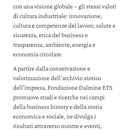
con una visione globale – gli stessi valori
di cultura industriale: innovazione,
cultura e competenze del lavoro, salute e
sicurezza, etica del business e
trasparenza, ambiente, energia e
economia circolare.
A partire dalla conservazione e
valorizzazione dell’archivio storico
dell’impresa, Fondazione Dalmine ETS
promuove studi e ricerche nei campi
della business history e della storia
economica e sociale, ne divulga i
risultati attraverso mostre e eventi,