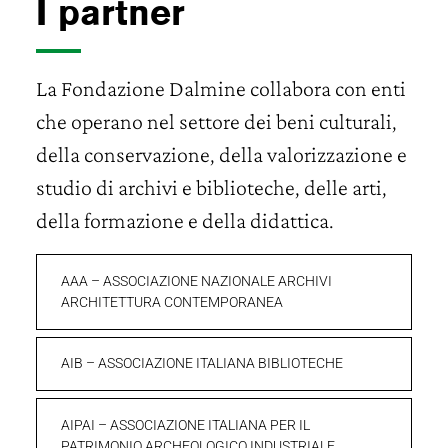
I partner
La Fondazione Dalmine collabora con enti
che operano nel settore dei beni culturali,
della conservazione, della valorizzazione e
studio di archivi e biblioteche, delle arti,
della formazione e della didattica.
AAA – ASSOCIAZIONE NAZIONALE ARCHIVI
ARCHITETTURA CONTEMPORANEA
AIB – ASSOCIAZIONE ITALIANA BIBLIOTECHE
AIPAI – ASSOCIAZIONE ITALIANA PER IL
PATRIMONIO ARCHEOLOGICO INDUSTRIALE