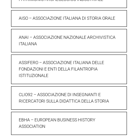
AISO – ASSOCIAZIONE ITALIANA DI STORIA ORALE
ANAI – ASSOCIAZIONE NAZIONALE ARCHIVISTICA
ITALIANA
ASSIFERO – ASSOCIAZIONE ITALIANA DELLE
FONDAZIONI E ENTI DELLA FILANTROPIA
ISTITUZIONALE
CLIO92 – ASSOCIAZIONE DI INSEGNANTI E
RICERCATORI SULLA DIDATTICA DELLA STORIA
EBHA – EUROPEAN BUSINESS HISTORY
ASSOCIATION