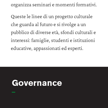
organizza seminari e momenti formativi.
Queste le linee di un progetto culturale
che guarda al futuro e si rivolge a un
pubblico di diverse età, sfondi culturali e
interessi: famiglie, studenti e istituzioni
educative, appassionati ed esperti.
Governance