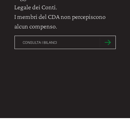
Legale dei Conti.
I membri del CDA non percepiscono
alcun compenso.
CONSULTA I BILANCI