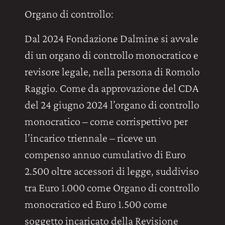
Organo di controllo:
Dal 2024 Fondazione Dalmine si avvale
di un organo di controllo monocratico e
revisore legale, nella persona di Romolo
Raggio. Come da approvazione del CDA
del 24 giugno 2024 l’organo di controllo
monocratico – come corrispettivo per
l’incarico triennale – riceve un
compenso annuo cumulativo di Euro
2.500 oltre accessori di legge, suddiviso
tra Euro 1.000 come Organo di controllo
monocratico ed Euro 1.500 come
soggetto incaricato della Revisione