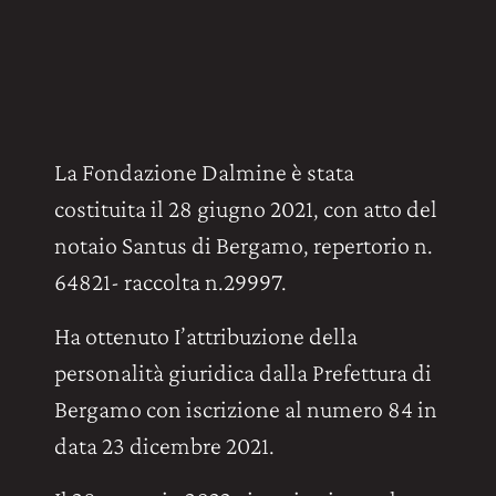
La Fondazione Dalmine è stata
costituita il 28 giugno 2021, con atto del
notaio Santus di Bergamo, repertorio n.
64821- raccolta n.29997.
Ha ottenuto I’attribuzione della
personalità giuridica dalla Prefettura di
Bergamo con iscrizione al numero 84 in
data 23 dicembre 2021.