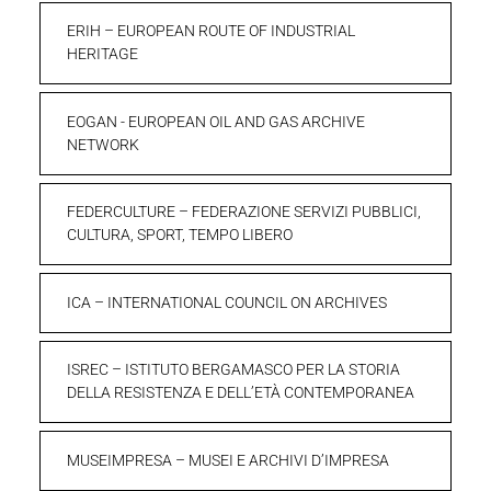
ERIH – EUROPEAN ROUTE OF INDUSTRIAL
HERITAGE
EOGAN - EUROPEAN OIL AND GAS ARCHIVE
NETWORK
FEDERCULTURE – FEDERAZIONE SERVIZI PUBBLICI,
CULTURA, SPORT, TEMPO LIBERO
ICA – INTERNATIONAL COUNCIL ON ARCHIVES
ISREC – ISTITUTO BERGAMASCO PER LA STORIA
DELLA RESISTENZA E DELL’ETÀ CONTEMPORANEA
MUSEIMPRESA – MUSEI E ARCHIVI D’IMPRESA