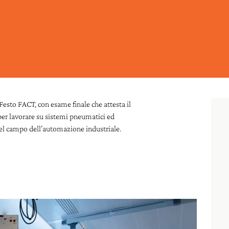
Festo FACT, con esame finale che attesta il
er lavorare su sistemi pneumatici ed
el campo dell’automazione industriale.