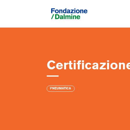
Certificazio
PNEUMATICA