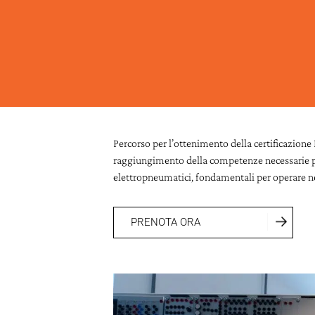
Percorso per l’ottenimento della certificazione 
raggiungimento della competenze necessarie p
elettropneumatici, fondamentali per operare n
PRENOTA ORA