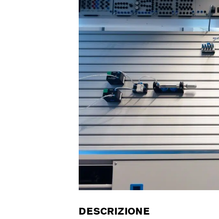
DESCRIZIONE