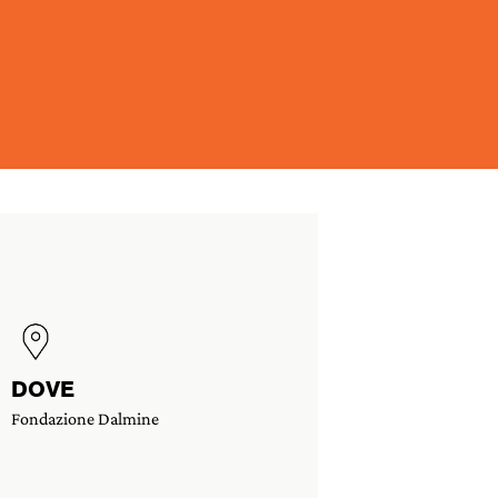
DOVE
Fondazione Dalmine