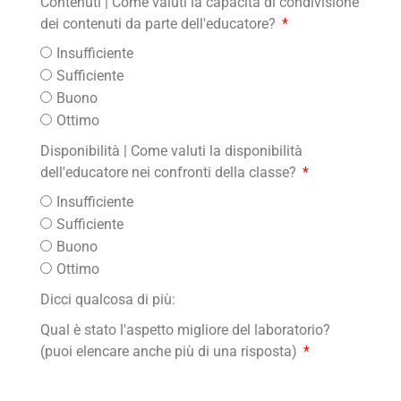
Contenuti | Come valuti la capacità di condivisione
dei contenuti da parte dell'educatore?
Insufficiente
Sufficiente
Buono
Ottimo
Disponibilità | Come valuti la disponibilità
dell'educatore nei confronti della classe?
Insufficiente
Sufficiente
Buono
Ottimo
Dicci qualcosa di più:
Qual è stato l'aspetto migliore del laboratorio?
(puoi elencare anche più di una risposta)