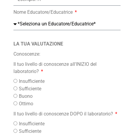
Nome Educatore/Educatrice
LA TUA VALUTAZIONE
Conoscenze:
Il tuo livello di conoscenze all'INIZIO del
laboratorio?
Insufficiente
Sufficiente
Buono
Ottimo
Il tuo livello di conoscenze DOPO il laboratorio?
Insufficiente
Sufficiente