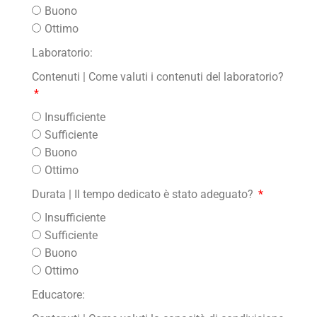
Buono
Ottimo
Laboratorio:
Contenuti | Come valuti i contenuti del laboratorio?
Insufficiente
Sufficiente
Buono
Ottimo
Durata | Il tempo dedicato è stato adeguato?
Insufficiente
Sufficiente
Buono
Ottimo
Educatore: