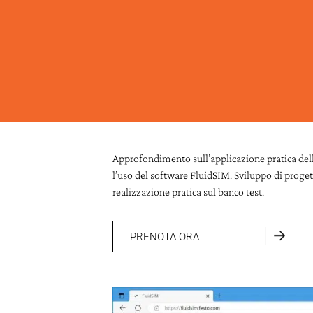
Approfondimento sull’applicazione pratica dell
l’uso del software FluidSIM. Sviluppo di proget
realizzazione pratica sul banco test.
PRENOTA ORA