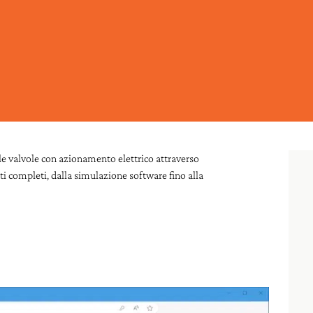
e valvole con azionamento elettrico attraverso
ti completi, dalla simulazione software fino alla