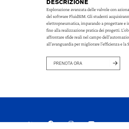
DESCRIZIONE
Esplorazione avanzata delle valvole con aziona
del software FluidSIM. Gli studenti acquisira
elettropneumatica, imparando a progettare e i
fino alla realizzazione pratica dei progetti. L’
affrontare sfide reali nel campo dell’automazio
all’avanguardia per migliorare l’efficienza e la
PRENOTA ORA