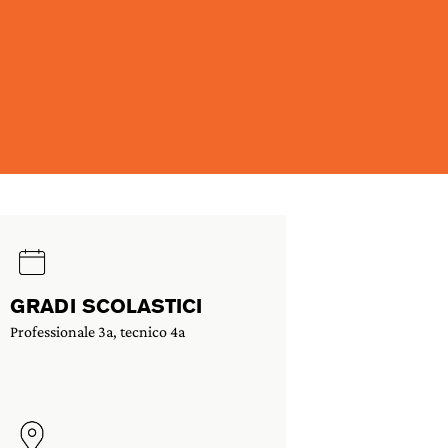
GRADI SCOLASTICI
Professionale 3a, tecnico 4a