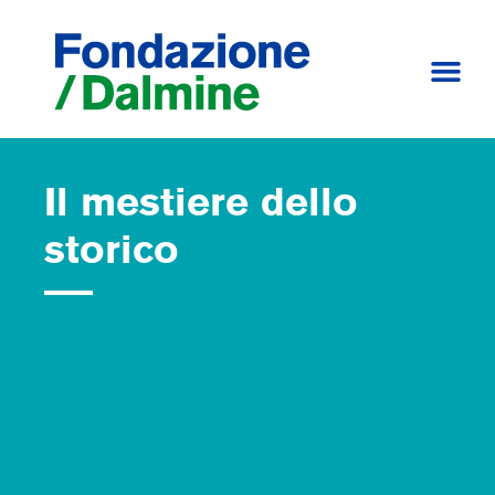
Il mestiere dello
storico