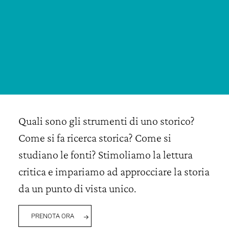
Quali sono gli strumenti di uno storico?
Come si fa ricerca storica? Come si
studiano le fonti? Stimoliamo la lettura
critica e impariamo ad approcciare la storia
da un punto di vista unico.
PRENOTA ORA