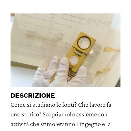
DESCRIZIONE
Come si studiano le fonti? Che lavoro fa
uno storico? Scopriamolo assieme con
attività che stimoleranno l’ingegno e la