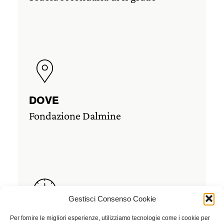
DOVE
Fondazione Dalmine
Gestisci Consenso Cookie
Per fornire le migliori esperienze, utilizziamo tecnologie come i cookie per
DURATA