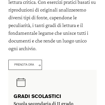
lettura critica. Con esercizi pratici basati su
riproduzioni di originali analizzeremo
diversi tipi di fonte, capendone le
peculiarità, i tanti gradi di lettura e il
fondamentale legame che unisce tutti i
documenti e che rende un luogo unico
ogni archivio.
PRENOTA ORA
GRADI SCOLASTICI
Scuola secondaria di II grado