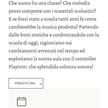
Che suono ha una classe? Che melodia
posso comporre con i materiali scolastici?
E se fossi stato a scuola tanti anni fa come
cambierebbe la musica prodotta? Partendo
dalle fonti storiche e confrontandole con la
scuola di oggi, ragioniamo sui
cambiamenti avvenuti nel tempo ed
esploriamo la nostra aula con il controller
Playtron: che splendida colonna sonora!
PRENOTA ORA