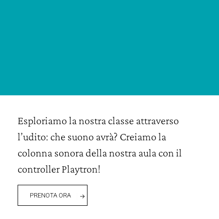
Esploriamo la nostra classe attraverso
l’udito: che suono avrà? Creiamo la
colonna sonora della nostra aula con il
controller Playtron!
PRENOTA ORA