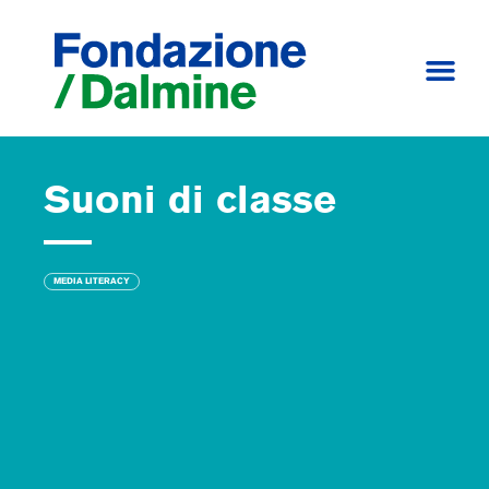
Suoni di classe
MEDIA LITERACY