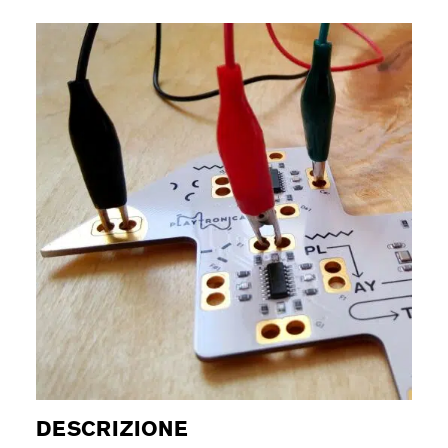
DESCRIZIONE