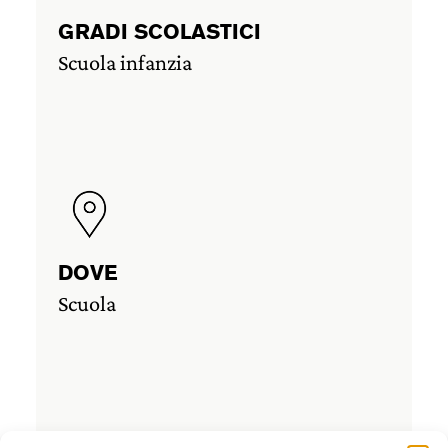
GRADI SCOLASTICI
Scuola infanzia
DOVE
Scuola