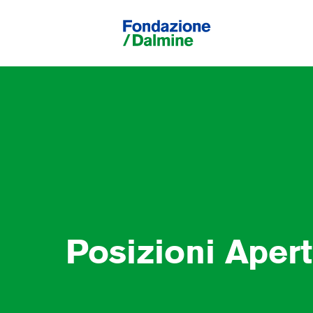
Posizioni Aper