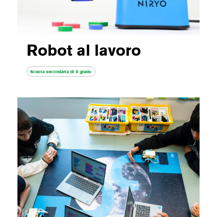
Robot al lavoro
Scuola secondaria di II grado