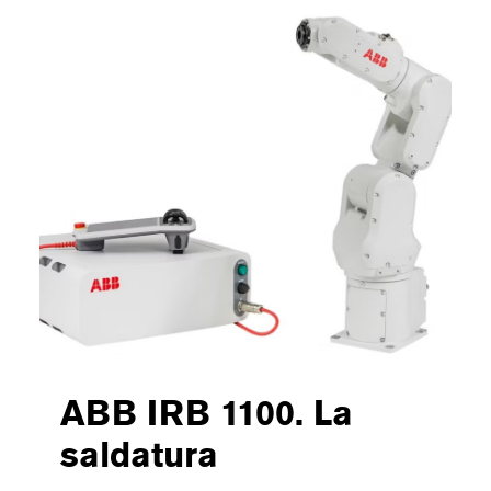
ABB IRB 1100. La
saldatura