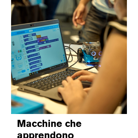
Macchine che
apprendono