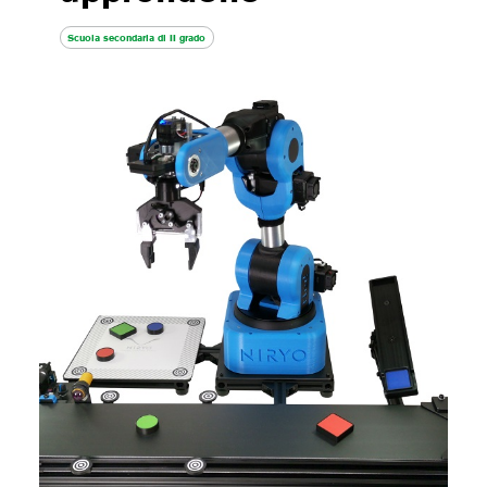
Scuola secondaria di II grado