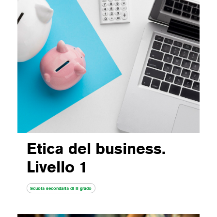
Etica del business.
Livello 1
Scuola secondaria di II grado