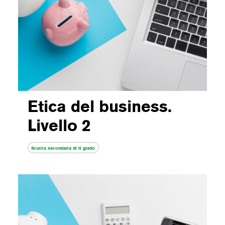
Etica del business.
Livello 2
Scuola secondaria di II grado