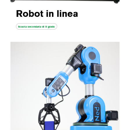
Robot in linea
Scuola secondaria di II grado