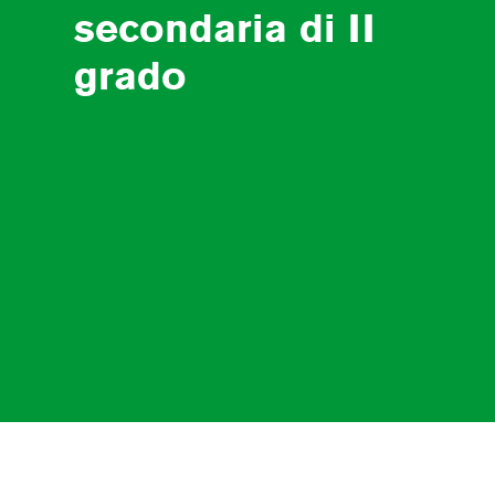
secondaria di II
grado