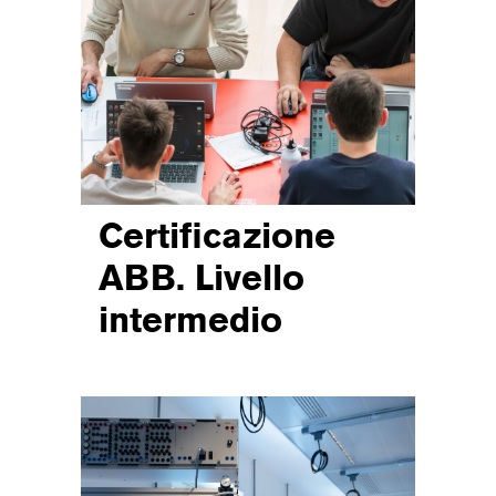
Certificazione
ABB. Livello
intermedio