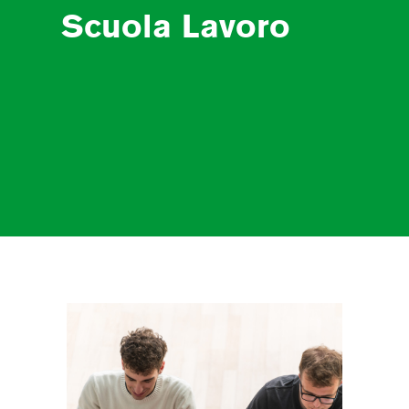
Scuola Lavoro