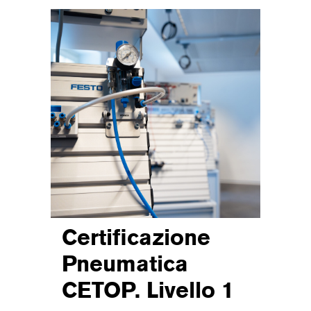
Certificazione
Pneumatica
CETOP. Livello 1