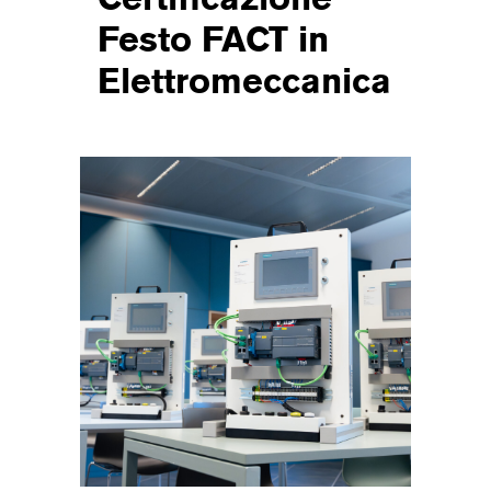
Certificazione
Festo FACT in
Elettromeccanica