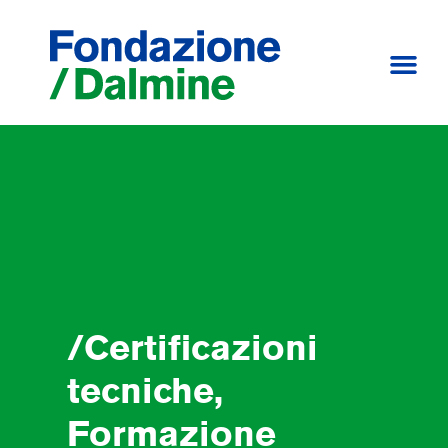
/Certificazioni
tecniche,
Formazione