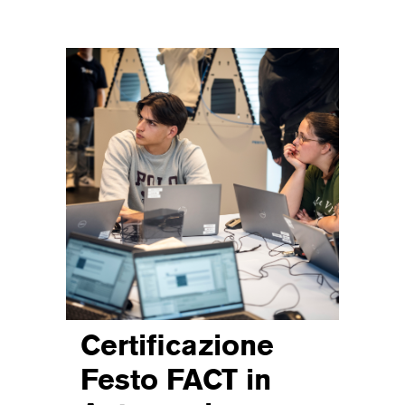
Certificazione
Festo FACT in