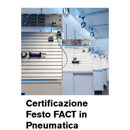
Certificazione
Festo FACT in
Pneumatica