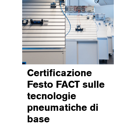
Certificazione
Festo FACT sulle
tecnologie
pneumatiche di
base