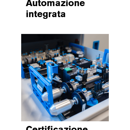
Automazione
integrata