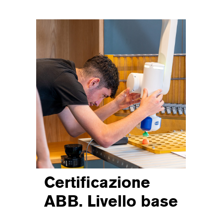
Certificazione
ABB. Livello base