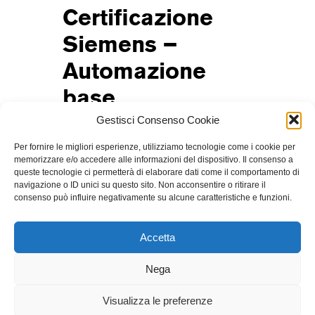
Certificazione
Siemens –
Automazione
base
Gestisci Consenso Cookie
Per fornire le migliori esperienze, utilizziamo tecnologie come i cookie per
memorizzare e/o accedere alle informazioni del dispositivo. Il consenso a
queste tecnologie ci permetterà di elaborare dati come il comportamento di
navigazione o ID unici su questo sito. Non acconsentire o ritirare il
consenso può influire negativamente su alcune caratteristiche e funzioni.
Accetta
Nega
Iscriviti alla newsletter di F/D
Visualizza le preferenze