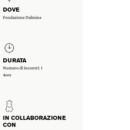
DOVE
Fondazione Dalmine
DURATA
Numero di incontri: 1
4ore
IN COLLABORAZIONE
CON