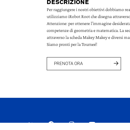
DESCRIZIONE
Per raggiungere i nostri obiettivi dobbiamo rea
utilizziamo iRobot Root che disegna attraverso 
Attenzione: per ottenere l’immagine desiderat
competenze di geometria e matematica. La secon
attraverso la scheda Makey Makey e diversi mat
Siamo pronti per la Tourneé!
PRENOTA ORA