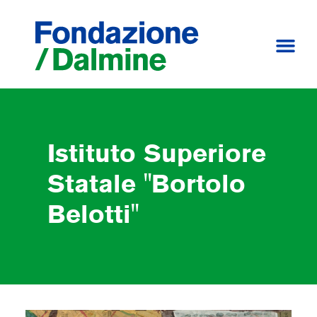
Istituto Superiore
Statale "Bortolo
Belotti"