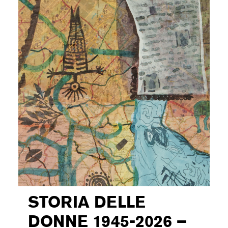
STORIA DELLE
DONNE 1945-2026 –