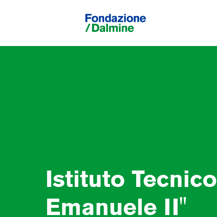
Istituto Tecnic
Emanuele II"