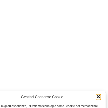
Gestisci Consenso Cookie
le migliori esperienze, utilizziamo tecnologie come i cookie per memorizzare