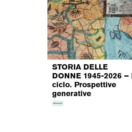
STORIA DELLE
DONNE 1945-2026 – 
ciclo. Prospettive
generative
Docenti