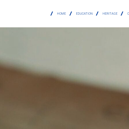
HOME
EDUCATION
HERITAGE