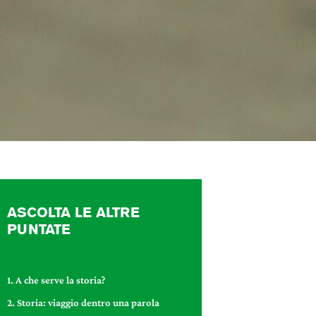
ASCOLTA LE ALTRE
PUNTATE
1. A che serve la storia?
2. Storia: viaggio dentro una parola