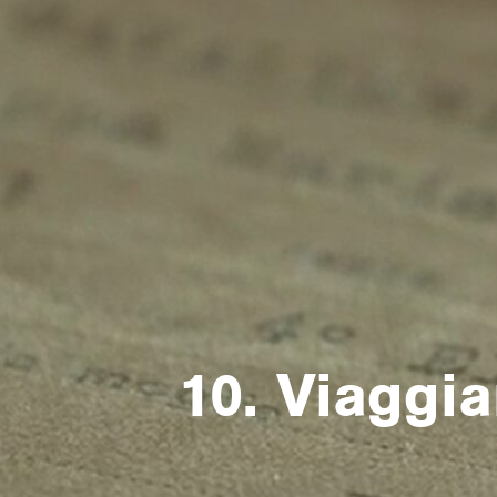
10. Viaggi