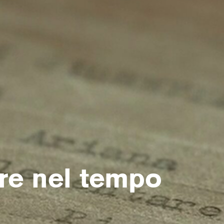
are nel tempo