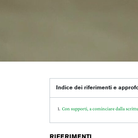
Indice dei riferimenti e appro
Con supporti, a cominciare dalla scrittu
RIFERIMENTI