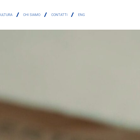
CULTURA
CHI SIAMO
CONTATTI
ENG