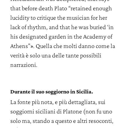
that before death Plato “retained enough
lucidity to critique the musician for her
lack of rhythm, and that he was buried ‘in
his designated garden in the Academy of
Athens”». Quella che molti danno come la
verità è solo una delle tante possibili
narrazioni.
Durante il suo soggiorno in Sicilia.
La fonte più nota, e più dettagliata, sui
soggiorni siciliani di Platone (non fu uno
solo ma, stando a questo e altri resoconti,