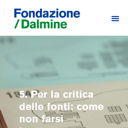
5. Per la critica
delle fonti: come
non farsi