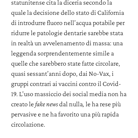
statunitense cita la diceria secondo la
quale la decisione dello stato di California
di introdurre fluoro nell’acqua potabile per
ridurre le patologie dentarie sarebbe stata
in realtà un avvelenamento di massa: una
leggenda sorprendentemente simile a
quelle che sarebbero state fatte circolare,
quasi sessant’anni dopo, dai No-Vax, i
gruppi contrari ai vaccini contro il Covid-
19. L’uso massiccio dei social media non ha
creato le
fake news
dal nulla
,
le ha rese più
pervasive e ne ha favorito una più rapida
circolazione.