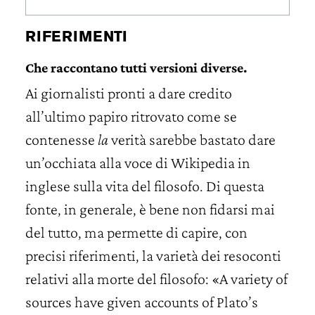
RIFERIMENTI
Che raccontano tutti versioni diverse.
Ai giornalisti pronti a dare credito
all’ultimo papiro ritrovato come se
contenesse
la
verità sarebbe bastato dare
un’occhiata alla voce di Wikipedia in
inglese sulla vita del filosofo. Di questa
fonte, in generale, è bene non fidarsi mai
del tutto, ma permette di capire, con
precisi riferimenti, la varietà dei resoconti
relativi alla morte del filosofo: «A variety of
sources have given accounts of Plato’s