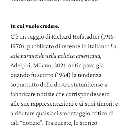
In cui vuole credere.
C’è un saggio di Richard Hofstadter (1916-
1970), pubblicato di recente in italiano:
Lo
stile paranoide nella politica americana,
Adelphi, Milano, 2021. Anticipava già
quando fu scritto (1964) la tendenza
soprattutto della destra statunitense a
fabbricare notizie che corrispondessero
alle sue rappresentazioni e ai suoi timori, e
a rifiutare qualsiasi smontaggio critico di
tali “notizie”. Tra queste, lo storico