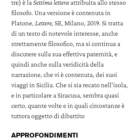
tre) è la
Settima lettera
attribuita allo stesso
filosofo. Una versione è contenuta in
Platone,
Lettere,
SE, Milano, 2019. Si tratta
di un testo di notevole interesse, anche
strettamente filosofico, ma si continua a
discutere sulla sua effettiva paternità, e
quindi anche sulla veridicità della
narrazione, che vi è contenuta, dei suoi
viaggi in Sicilia. Che si sia recato nell’isola,
e in particolare a Siracusa, sembra quasi
certo, quante volte e in quali circostanze è
tuttora oggetto di dibattito
APPROFONDIMENTI